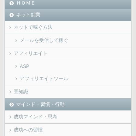
ＨＯＭＥ
ネット副業
ネットで稼ぐ方法
メールを受信して稼ぐ
アフィリエイト
ASP
アフィリエイトツール
豆知識
マインド・習慣・行動
成功マインド・思考
成功への習慣