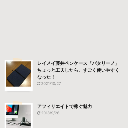
レイメイ藤井ペンケース「パタリーノ」
ちょっと工夫したら、すごく使いやすく
なった！
2021/10/27
アフィリエイトで稼ぐ魅力
2018/9/26