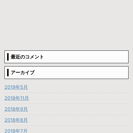
最近のコメント
アーカイブ
2019年5月
2018年11月
2018年9月
2018年8月
2018年7月