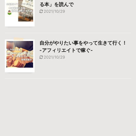
る本」を読んで
2021/10/29
自分がやりたい事をやって生きて行く！
-アフィリエイトで稼ぐ-
2021/10/29