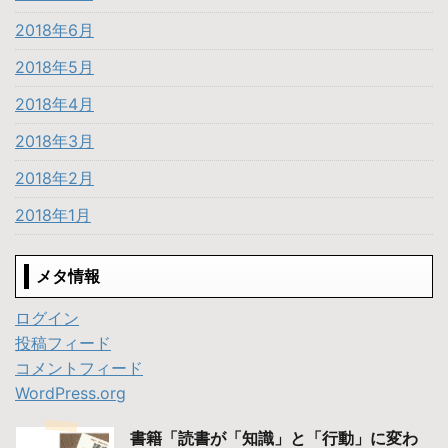
2018年6月
2018年5月
2018年4月
2018年3月
2018年2月
2018年1月
メタ情報
ログイン
投稿フィード
コメントフィード
WordPress.org
書籍「読書が「知識」と「行動」に変わ