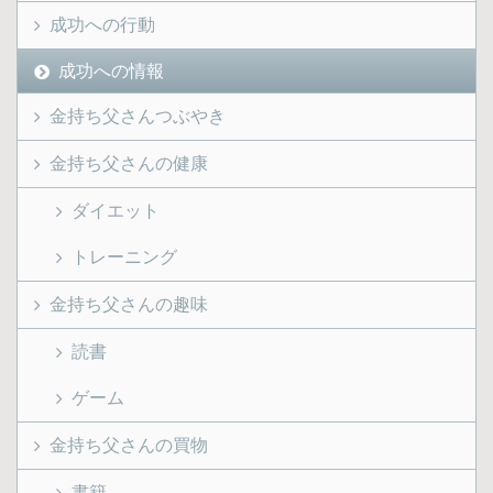
成功への行動
成功への情報
金持ち父さんつぶやき
金持ち父さんの健康
ダイエット
トレーニング
金持ち父さんの趣味
読書
ゲーム
金持ち父さんの買物
書籍