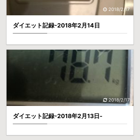
2018/2/17
ダイエット記録-2018年2月14日
2018/2/17
ダイエット記録-2018年2月13日-