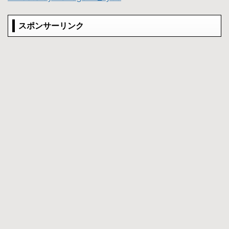
スポンサーリンク