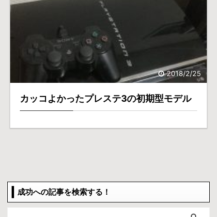
2018/2/25
カッコよかったプレステ3の初期型モデル
成功への記事を検索する！