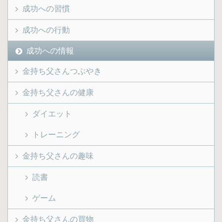
成功への習慣
成功への行動
成功への情報
金持ち父さんつぶやき
金持ち父さんの健康
ダイエット
トレーニング
金持ち父さんの趣味
読書
ゲーム
金持ち父さんの買物