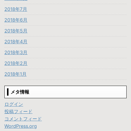
2018年7月
2018年6月
2018年5月
2018年4月
2018年3月
2018年2月
2018年1月
メタ情報
ログイン
投稿フィード
コメントフィード
WordPress.org