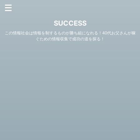
SUCCESS
この情報社会は情報を制するものが勝ち組になれる！40代お父さんが稼
ぐための情報収集で成功の道を探る！