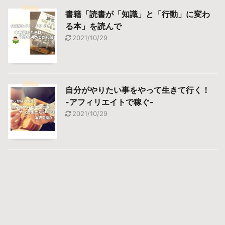
書籍「読書が「知識」と「行動」に変わ
る本」を読んで
2021/10/29
自分がやりたい事をやって生きて行く！
-アフィリエイトで稼ぐ-
2021/10/29