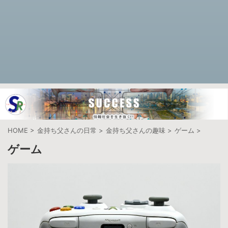
HOME
>
金持ち父さんの日常
>
金持ち父さんの趣味
>
ゲーム
>
ゲーム