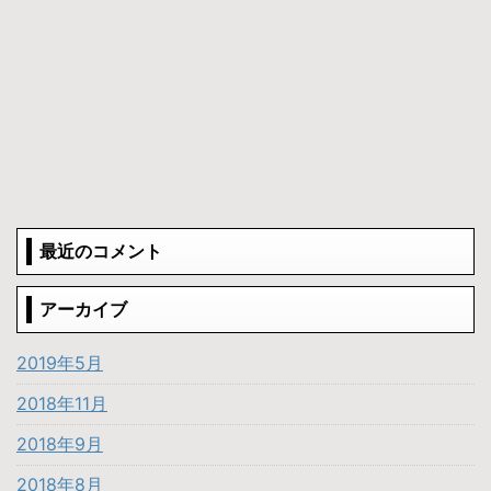
最近のコメント
アーカイブ
2019年5月
2018年11月
2018年9月
2018年8月