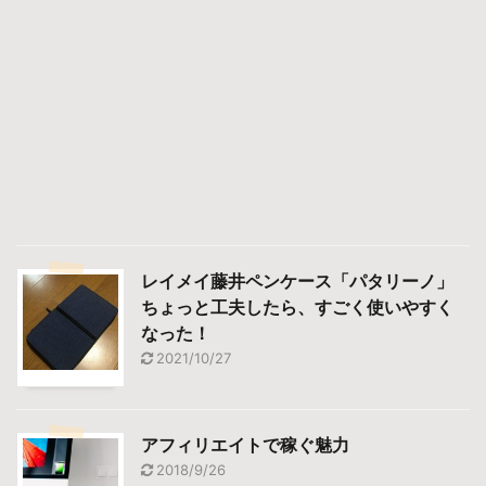
レイメイ藤井ペンケース「パタリーノ」
ちょっと工夫したら、すごく使いやすく
なった！
2021/10/27
アフィリエイトで稼ぐ魅力
2018/9/26