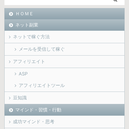
ＨＯＭＥ
ネット副業
ネットで稼ぐ方法
メールを受信して稼ぐ
アフィリエイト
ASP
アフィリエイトツール
豆知識
マインド・習慣・行動
成功マインド・思考