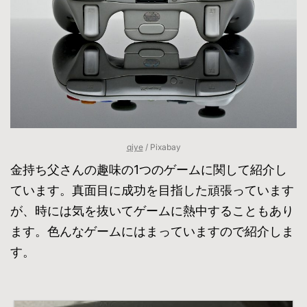
qiye
/ Pixabay
金持ち父さんの趣味の1つのゲームに関して紹介し
ています。真面目に成功を目指した頑張っています
が、時には気を抜いてゲームに熱中することもあり
ます。色んなゲームにはまっていますので紹介しま
す。