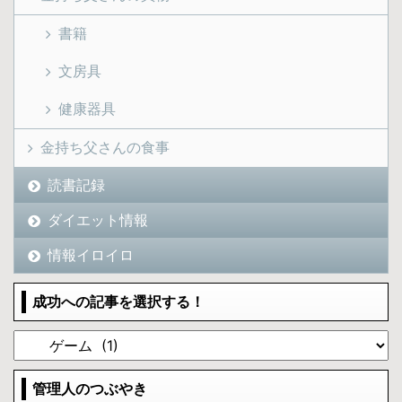
書籍
文房具
健康器具
金持ち父さんの食事
読書記録
ダイエット情報
情報イロイロ
成功への記事を選択する！
管理人のつぶやき