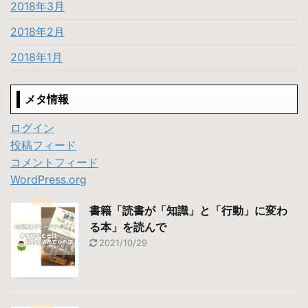
2018年3月
2018年2月
2018年1月
メタ情報
ログイン
投稿フィード
コメントフィード
WordPress.org
書籍「読書が「知識」と「行動」に変わ
る本」を読んで
2021/10/29