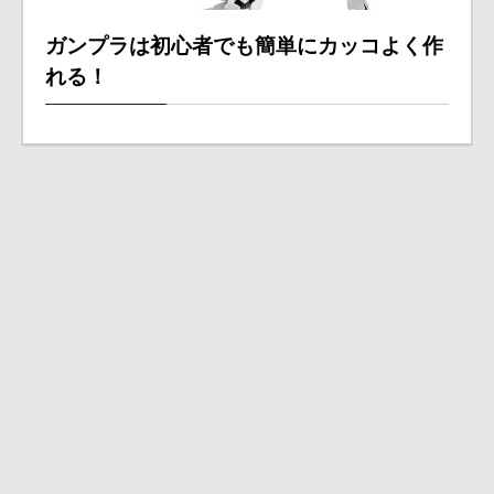
ガンプラは初心者でも簡単にカッコよく作
れる！