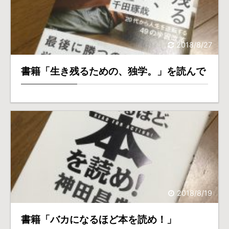
2018/8/27
書籍「生き残るための、独学。」を読んで
2018/8/19
書籍「バカになるほど本を読め！」