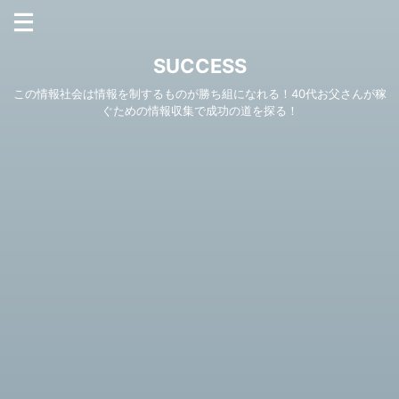
SUCCESS
この情報社会は情報を制するものが勝ち組になれる！40代お父さんが稼
ぐための情報収集で成功の道を探る！