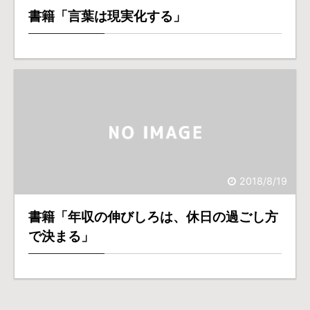
書籍「言葉は現実化する」
2018/8/19
書籍「年収の伸びしろは、休日の過ごし方
で決まる」