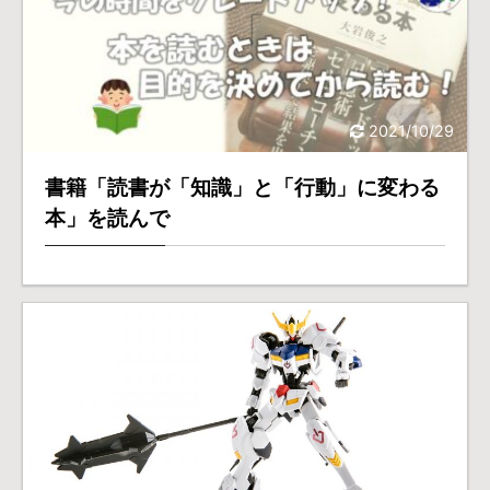
2021/10/29
書籍「読書が「知識」と「行動」に変わる
本」を読んで
2018/9/8