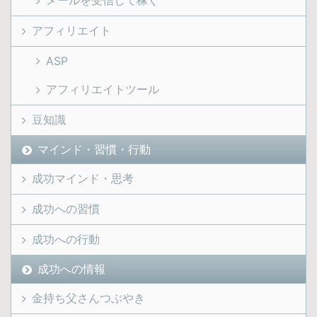
メールを受信して稼ぐ
アフィリエイト
ASP
アフィリエイトツール
豆知識
マインド・習慣・行動
成功マインド・思考
成功への習慣
成功への行動
成功への情報
金持ち父さんつぶやき