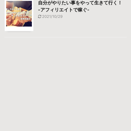
自分がやりたい事をやって生きて行く！
-アフィリエイトで稼ぐ-
2021/10/29