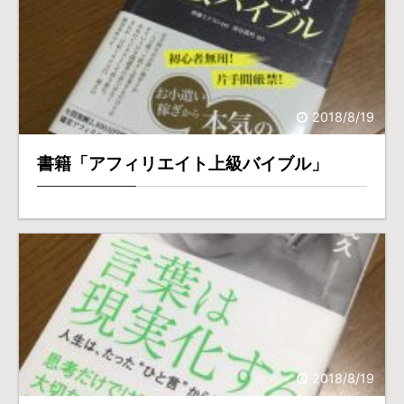
2018/8/19
書籍「アフィリエイト上級バイブル」
2018/8/19