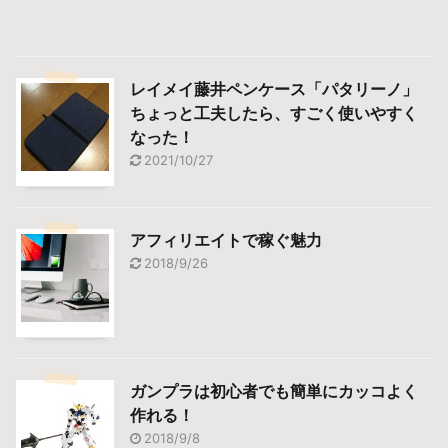
レイメイ藤井ペンケース「パタリーノ」
ちょっと工夫したら、すごく使いやすく
なった！
2021/10/27
アフィリエイトで稼ぐ魅力
2018/9/26
ガンプラは初心者でも簡単にカッコよく
作れる！
2018/9/8