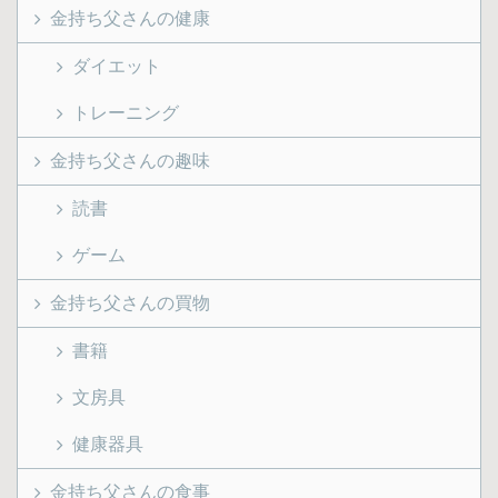
金持ち父さんの健康
ダイエット
トレーニング
金持ち父さんの趣味
読書
ゲーム
金持ち父さんの買物
書籍
文房具
健康器具
金持ち父さんの食事