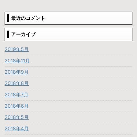
最近のコメント
アーカイブ
2019年5月
2018年11月
2018年9月
2018年8月
2018年7月
2018年6月
2018年5月
2018年4月