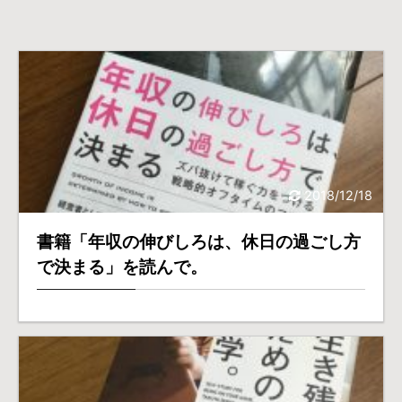
2018/12/18
書籍「年収の伸びしろは、休日の過ごし方
で決まる」を読んで。