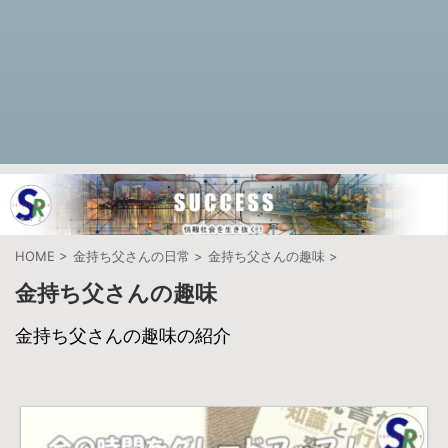
HOME
>
金持ち父さんの日常
>
金持ち父さんの趣味
>
金持ち父さんの趣味
金持ち父さんの趣味の紹介