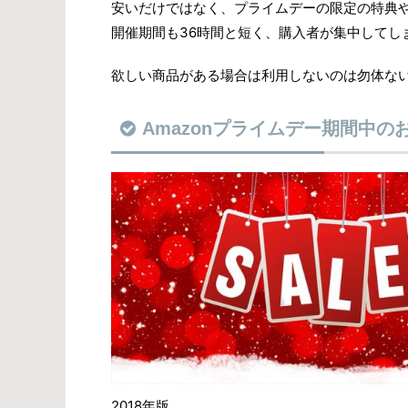
安いだけではなく、プライムデーの限定の特典
開催期間も36時間と短く、購入者が集中してし
欲しい商品がある場合は利用しないのは勿体な
Amazonプライムデー期間中の
2018年版