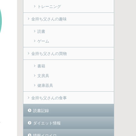
トレーニング
金持ち父さんの趣味
読書
ゲーム
金持ち父さんの買物
書籍
文房具
健康器具
金持ち父さんの食事
読書記録
ラ
ダイエット情報
情報イロイロ