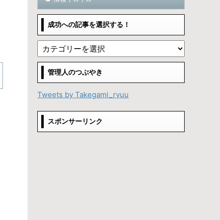
成功への記事を選択する！
管理人のつぶやき
Tweets by Takegami_ryuu
スポンサーリンク