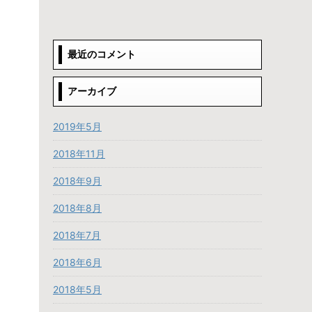
最近のコメント
アーカイブ
2019年5月
2018年11月
2018年9月
2018年8月
2018年7月
2018年6月
2018年5月