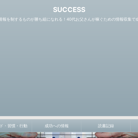
SUCCESS
情報を制するものが勝ち組になれる！40代お父さんが稼ぐための情報収集で
ド・習慣・行動
成功への情報
読書記録