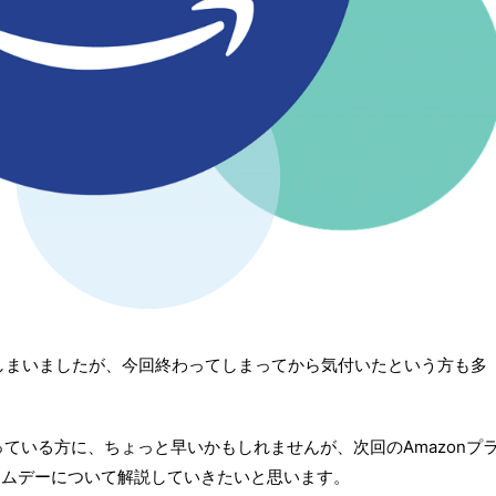
ってしまいましたが、今回終わってしまってから気付いたという方も多
ている方に、ちょっと早いかもしれませんが、次回のAmazonプ
ライムデーについて解説していきたいと思います。