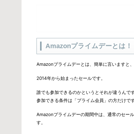
Amazonプライムデーとは！
Amazonプライムデーとは、簡単に言いますと、
2014年から始まったセールです。
誰でも参加できるのかというとそれが違うんで
参加できる条件は「プライム会員」の方だけで
Amazonプライムデーの期間中は、通常のセ
す。