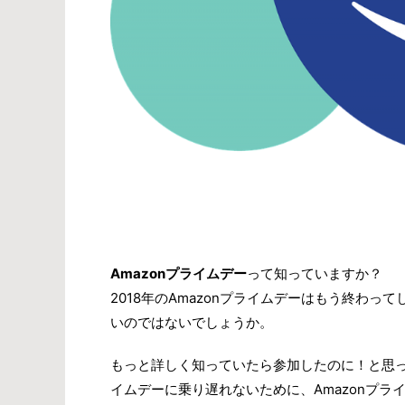
Amazonプライムデー
って知っていますか？
2018年のAmazonプライムデーはもう終わ
いのではないでしょうか。
もっと詳しく知っていたら参加したのに！と思っ
イムデーに乗り遅れないために、Amazonプ