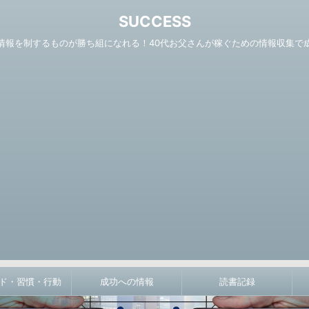
SUCCESS
情報を制するものが勝ち組になれる！40代お父さんが稼ぐための情報収集で
ド・習慣・行動
成功への情報
読書記録