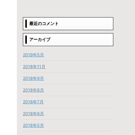
最近のコメント
アーカイブ
2019年5月
2018年11月
2018年9月
2018年8月
2018年7月
2018年6月
2018年5月