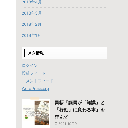
2018年4月
2018年3月
2018年2月
2018年1月
メタ情報
ログイン
投稿フィード
コメントフィード
WordPress.org
書籍「読書が「知識」と
「行動」に変わる本」を
読んで
2021/10/29