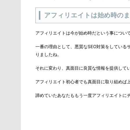
アフィリエイトは始め時の
アフィリエイトは今が始め時だという事につい
一番の理由として、悪質なSEO対策をしている
りましたね。
それに変わり、真面目に良質な情報を提供して
アフィリエイト初心者でも真面目に取り組めば
諦めていたあなたももう一度アフィリエイトに