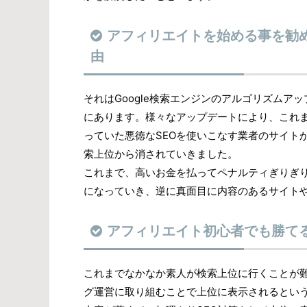
アフィリエイトを始める事を勧
由
それはGoogle検索エンジンのアルゴリズムア
にあります。様々なアップデートにより、これ
っていた悪徳なSEOを使いこなす業者のサイト
索上位から消されていきました。
これまで、高いお金を払ってペナルティぎりぎり
になっていき、逆に真面目に内容のあるサイト
アフィリエイト初心者でも勝て
これまでなかなか素人が検索上位に行くことが
グ運営に取り組むことで上位に表示されるとい