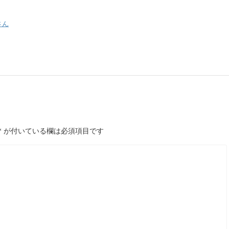
さん
*
が付いている欄は必須項目です