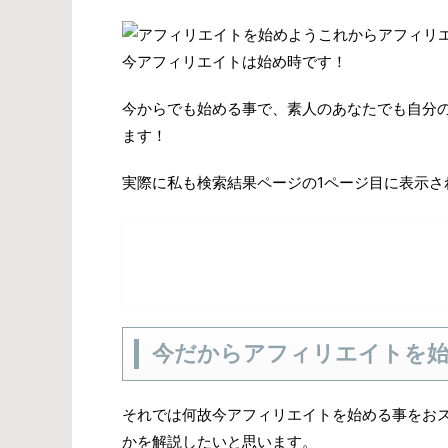
これからアフィリ
今アフィリエイトは始め時です！
今からでも始める事で、素人のあなたでも自分
ます！
実際に私も検索結果ページの1ページ目に表示さ
今だからアフィリエイトを
それでは何故今アフィリエイトを始める事をお
かを解説したいと思います。