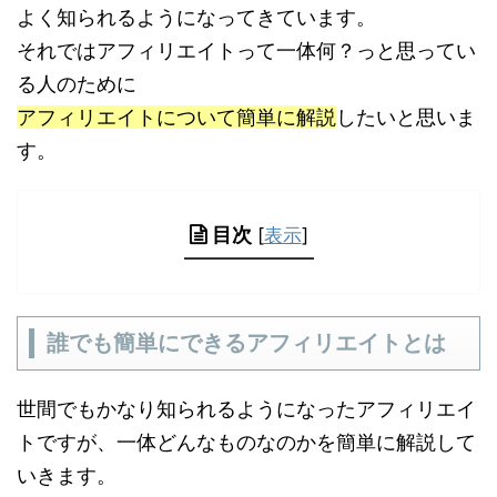
よく知られるようになってきています。
それではアフィリエイトって一体何？っと思ってい
る人のために
アフィリエイトについて簡単に解説
したいと思いま
す。
目次
[
表示
]
誰でも簡単にできるアフィリエイトとは
世間でもかなり知られるようになったアフィリエイ
トですが、一体どんなものなのかを簡単に解説して
いきます。