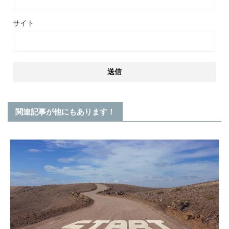
サイト
関連記事が他にもあります！