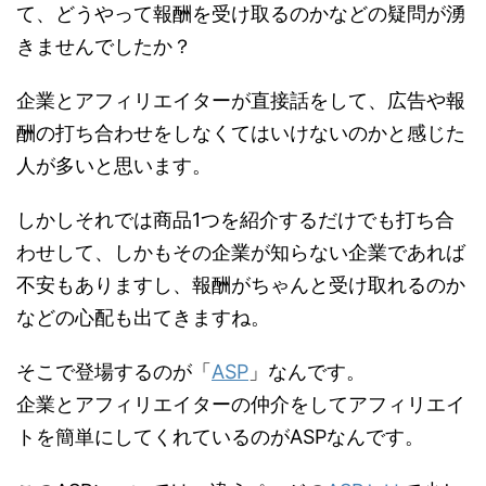
て、どうやって報酬を受け取るのかなどの疑問が湧
きませんでしたか？
企業とアフィリエイターが直接話をして、広告や報
酬の打ち合わせをしなくてはいけないのかと感じた
人が多いと思います。
しかしそれでは商品1つを紹介するだけでも打ち合
わせして、しかもその企業が知らない企業であれば
不安もありますし、報酬がちゃんと受け取れるのか
などの心配も出てきますね。
そこで登場するのが「
ASP
」なんです。
企業とアフィリエイターの仲介をしてアフィリエイ
トを簡単にしてくれているのがASPなんです。