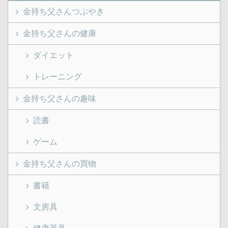
金持ち父さんつぶやき
金持ち父さんの健康
ダイエット
トレーニング
金持ち父さんの趣味
読書
ゲーム
金持ち父さんの買物
書籍
文房具