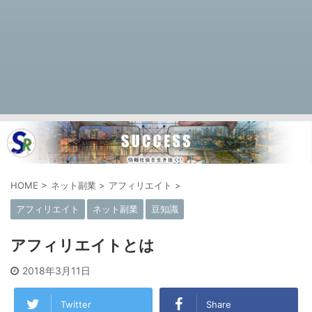
HOME
>
ネット副業
>
アフィリエイト
>
アフィリエイト
ネット副業
豆知識
アフィリエイトとは
2018年3月11日
Twitter
Share