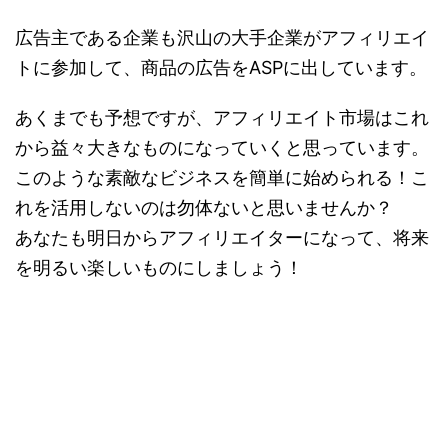
広告主である企業も沢山の大手企業がアフィリエイ
トに参加して、商品の広告をASPに出しています。
あくまでも予想ですが、アフィリエイト市場はこれ
から益々大きなものになっていくと思っています。
このような素敵なビジネスを簡単に始められる！こ
れを活用しないのは勿体ないと思いませんか？
あなたも明日からアフィリエイターになって、将来
を明るい楽しいものにしましょう！