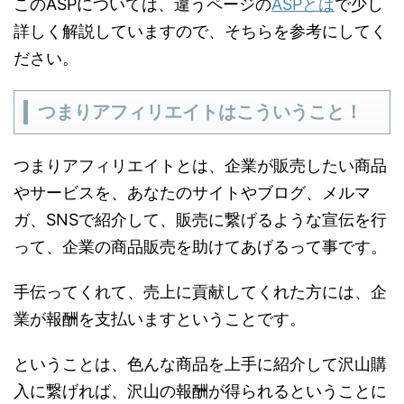
このASPについては、違うページの
ASPとは
で少し
詳しく解説していますので、そちらを参考にしてく
ださい。
つまりアフィリエイトはこういうこと！
つまりアフィリエイトとは、企業が販売したい商品
やサービスを、あなたのサイトやブログ、メルマ
ガ、SNSで紹介して、販売に繋げるような宣伝を行
って、企業の商品販売を助けてあげるって事です。
手伝ってくれて、売上に貢献してくれた方には、企
業が報酬を支払いますということです。
ということは、色んな商品を上手に紹介して沢山購
入に繋げれば、沢山の報酬が得られるということに