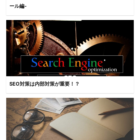
ール編-
SEO対策は内部対策が重要！？