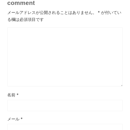
comment
メールアドレスが公開されることはありません。
*
が付いてい
る欄は必須項目です
名前
*
メール
*