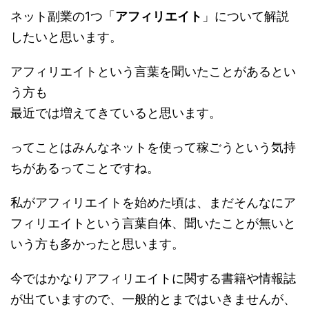
ネット副業の1つ「
アフィリエイト
」について解説
したいと思います。
アフィリエイトという言葉を聞いたことがあるとい
う方も
最近では増えてきていると思います。
ってことはみんなネットを使って稼ごうという気持
ちがあるってことですね。
私がアフィリエイトを始めた頃は、まだそんなにア
フィリエイトという言葉自体、聞いたことが無いと
いう方も多かったと思います。
今ではかなりアフィリエイトに関する書籍や情報誌
が出ていますので、一般的とまではいきませんが、