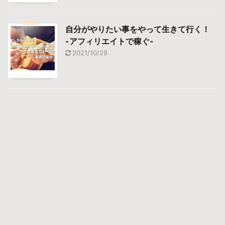
自分がやりたい事をやって生きて行く！
-アフィリエイトで稼ぐ-
2021/10/29