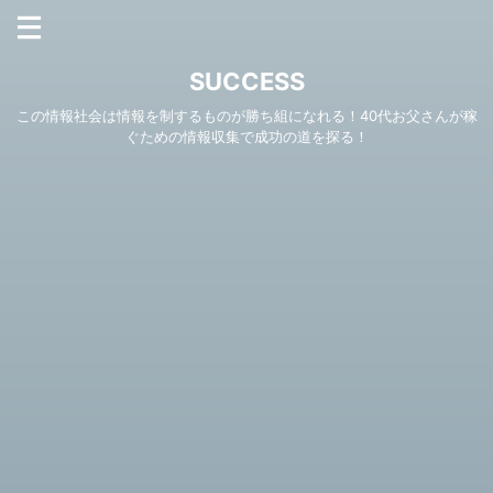
SUCCESS
この情報社会は情報を制するものが勝ち組になれる！40代お父さんが稼
ぐための情報収集で成功の道を探る！