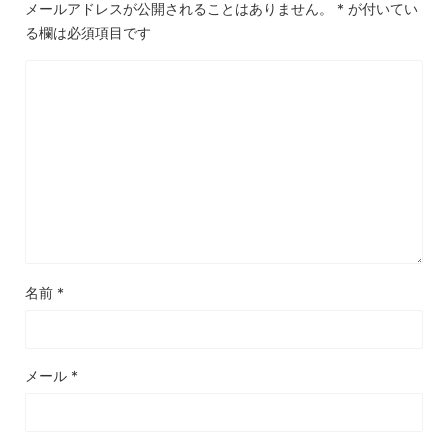
メールアドレスが公開されることはありません。
*
が付いてい
る欄は必須項目です
名前
*
メール
*