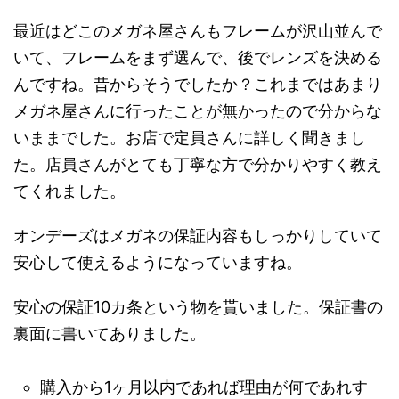
最近はどこのメガネ屋さんもフレームが沢山並んで
いて、フレームをまず選んで、後でレンズを決める
んですね。昔からそうでしたか？これまではあまり
メガネ屋さんに行ったことが無かったので分からな
いままでした。お店で定員さんに詳しく聞きまし
た。店員さんがとても丁寧な方で分かりやすく教え
てくれました。
オンデーズはメガネの保証内容もしっかりしていて
安心して使えるようになっていますね。
安心の保証10カ条という物を貰いました。保証書の
裏面に書いてありました。
購入から1ヶ月以内であれば理由が何であれす