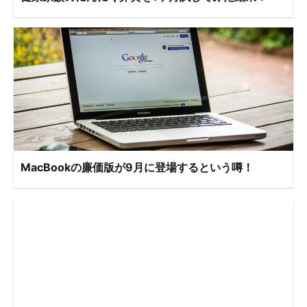
MacBookの廉価版が9月に登場するという噂！