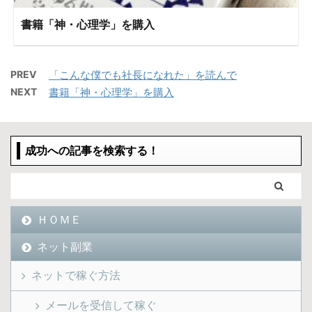
書籍「神・心理学」を購入
PREV
「こんな僕でも社長になれた」を読んで
NEXT
書籍「神・心理学」を購入
成功への記事を検索する！
ＨＯＭＥ
ネット副業
ネットで稼ぐ方法
メールを受信して稼ぐ