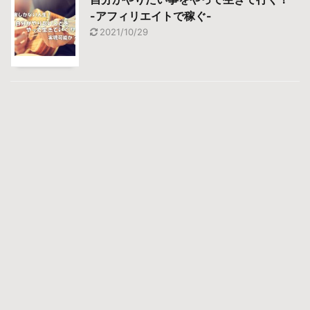
-アフィリエイトで稼ぐ-
2021/10/29