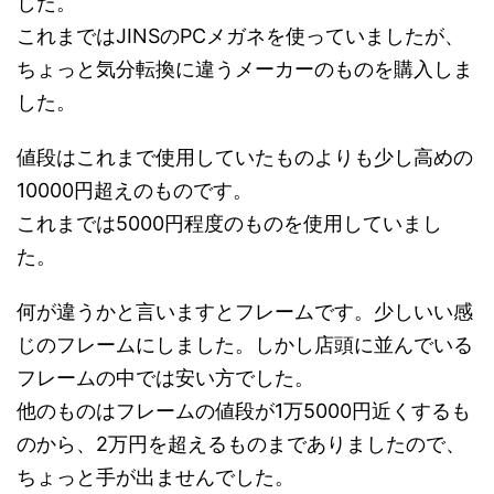
した。
これまではJINSのPCメガネを使っていましたが、
ちょっと気分転換に違うメーカーのものを購入しま
した。
値段はこれまで使用していたものよりも少し高めの
10000円超えのものです。
これまでは5000円程度のものを使用していまし
た。
何が違うかと言いますとフレームです。少しいい感
じのフレームにしました。しかし店頭に並んでいる
フレームの中では安い方でした。
他のものはフレームの値段が1万5000円近くするも
のから、2万円を超えるものまでありましたので、
ちょっと手が出ませんでした。