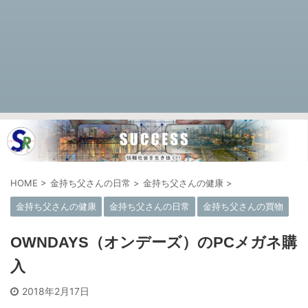
HOME
>
金持ち父さんの日常
>
金持ち父さんの健康
>
金持ち父さんの健康
金持ち父さんの日常
金持ち父さんの買物
OWNDAYS（オンデーズ）のPCメガネ購
入
2018年2月17日