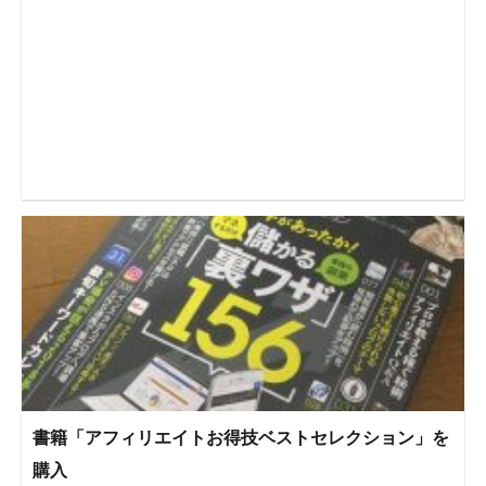
書籍「アフィリエイトお得技ベストセレクション」を
購入