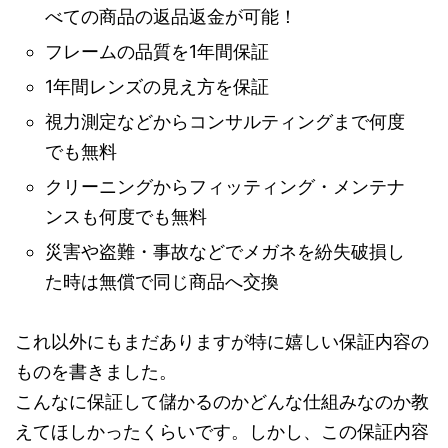
べての商品の返品返金が可能！
フレームの品質を1年間保証
1年間レンズの見え方を保証
視力測定などからコンサルティングまで何度
でも無料
クリーニングからフィッティング・メンテナ
ンスも何度でも無料
災害や盗難・事故などでメガネを紛失破損し
た時は無償で同じ商品へ交換
これ以外にもまだありますが特に嬉しい保証内容の
ものを書きました。
こんなに保証して儲かるのかどんな仕組みなのか教
えてほしかったくらいです。しかし、この保証内容