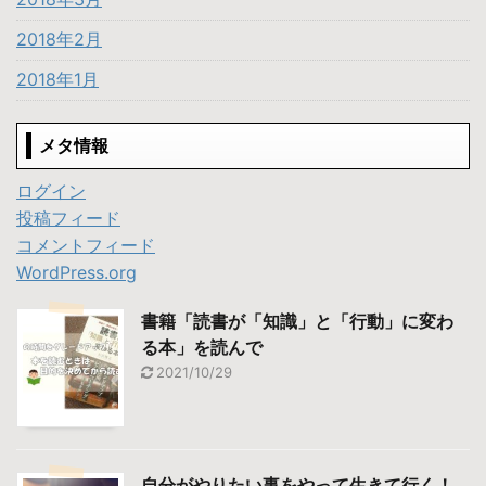
2018年2月
2018年1月
メタ情報
ログイン
投稿フィード
コメントフィード
WordPress.org
書籍「読書が「知識」と「行動」に変わ
る本」を読んで
2021/10/29
自分がやりたい事をやって生きて行く！