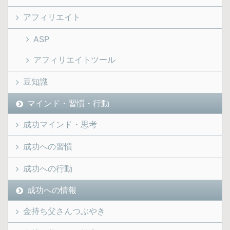
アフィリエイト
ASP
アフィリエイトツール
豆知識
マインド・習慣・行動
成功マインド・思考
成功への習慣
成功への行動
成功への情報
金持ち父さんつぶやき