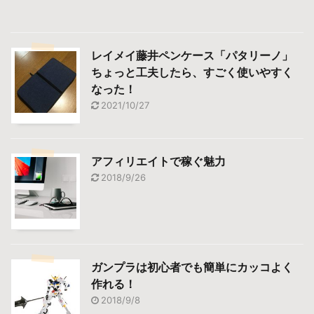
レイメイ藤井ペンケース「パタリーノ」
ちょっと工夫したら、すごく使いやすく
なった！
2021/10/27
アフィリエイトで稼ぐ魅力
2018/9/26
ガンプラは初心者でも簡単にカッコよく
作れる！
2018/9/8