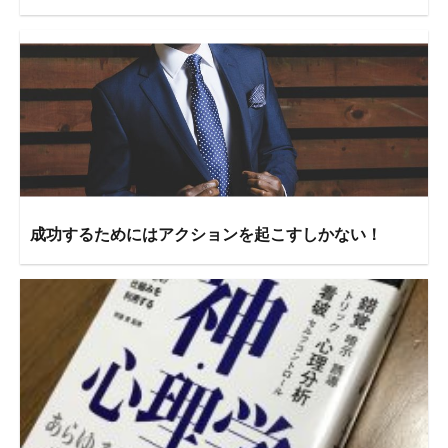
成功するためにはアクションを起こすしかない！