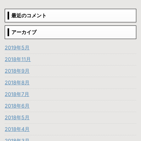
最近のコメント
アーカイブ
2019年5月
2018年11月
2018年9月
2018年8月
2018年7月
2018年6月
2018年5月
2018年4月
2018年3月