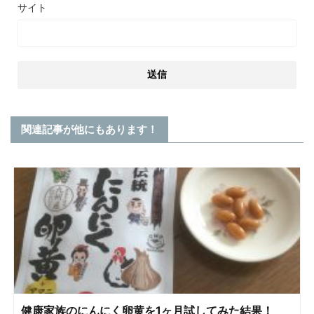
サイト
関連記事が他にもあります！
健康家族のにんにく卵黄を1ヶ月試してみた結果！