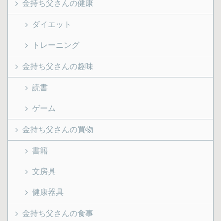
金持ち父さんの健康
ダイエット
トレーニング
金持ち父さんの趣味
読書
ゲーム
金持ち父さんの買物
書籍
文房具
健康器具
金持ち父さんの食事