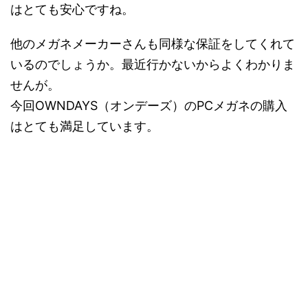
はとても安心ですね。
他のメガネメーカーさんも同様な保証をしてくれて
いるのでしょうか。最近行かないからよくわかりま
せんが。
今回OWNDAYS（オンデーズ）のPCメガネの購入
はとても満足しています。