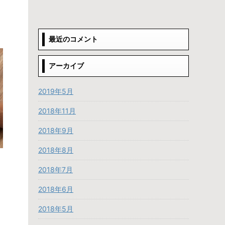
最近のコメント
アーカイブ
2019年5月
2018年11月
2018年9月
2018年8月
2018年7月
2018年6月
2018年5月