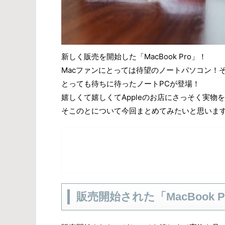
新しく販売を開始した「MacBook Pro」！
Macファンにとっては待望のノートパソコン！
とっても待ちに待ったノートPCが登場！
嬉しくて嬉しくてAppleのお店にさっそく実物
そこのとについて今回まとめてみたいと思いま
販売開始された「MacBook P