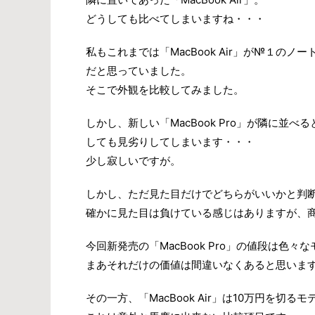
どうしても比べてしまいますね・・・
私もこれまでは「MacBook Air」が№１のノ
だと思っていました。
そこで外観を比較してみました。
しかし、新しい「MacBook Pro」が隣に並べ
しても見劣りしてしまいます・・・
少し寂しいですが。
しかし、ただ見た目だけでどちらがいいかと判
確かに見た目は負けている感じはありますが、
今回新発売の「MacBook Pro」の値段は色
まあそれだけの価値は間違いなくあると思いま
その一方、「MacBook Air」は10万円を切る