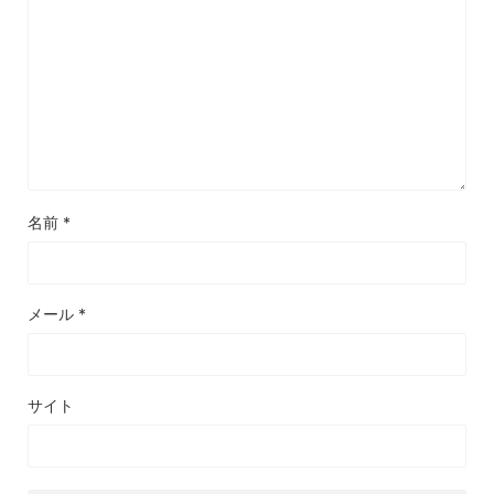
名前
*
メール
*
サイト