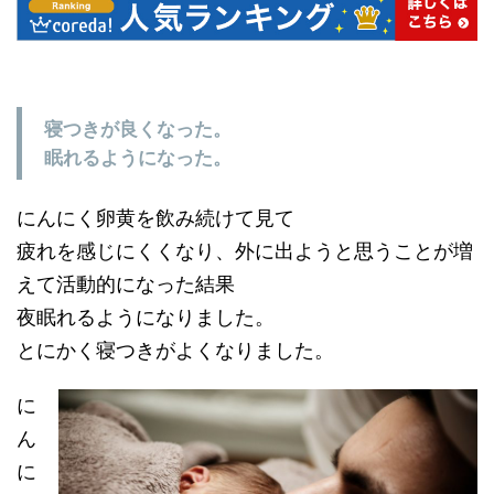
寝つきが良くなった。
眠れるようになった。
にんにく卵黄を飲み続けて見て
疲れを感じにくくなり、外に出ようと思うことが増
えて活動的になった結果
夜眠れるようになりました。
とにかく寝つきがよくなりました。
に
ん
に