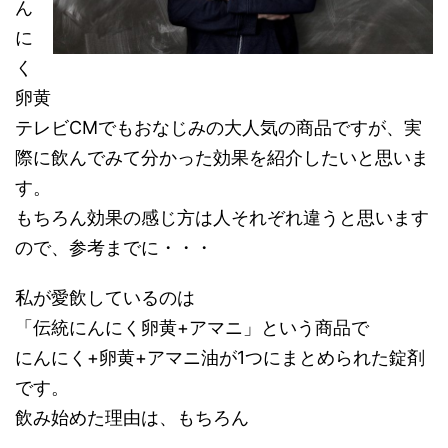
ん
に
く
卵黄
テレビCMでもおなじみの大人気の商品ですが、実
際に飲んでみて分かった効果を紹介したいと思いま
す。
もちろん効果の感じ方は人それぞれ違うと思います
ので、参考までに・・・
私が愛飲しているのは
「伝統にんにく卵黄+アマニ」
という商品で
にんにく+卵黄+アマニ油が1つにまとめられた錠剤
です。
飲み始めた理由は、もちろん