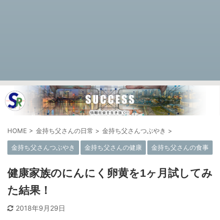
HOME
>
金持ち父さんの日常
>
金持ち父さんつぶやき
>
金持ち父さんつぶやき
金持ち父さんの健康
金持ち父さんの食事
健康家族のにんにく卵黄を1ヶ月試してみ
た結果！
2018年9月29日