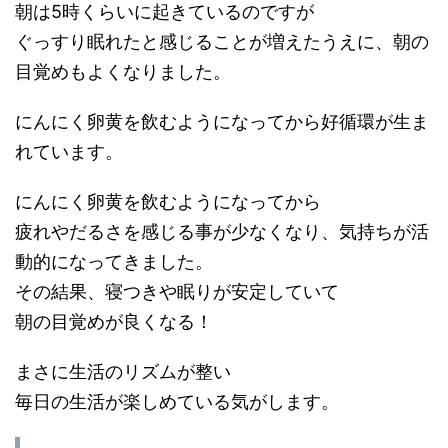
朝は5時くらいに起きているのですが
ぐっすり眠れたと感じることが増えたうえに、朝の
目覚めもよくなりました。
にんにく卵黄を飲むようになってから好循環が生ま
れています。
にんにく卵黄を飲むようになってから
疲れやだるさを感じる事が少なくなり、気持ちが活
動的になってきました。
その結果、寝つきや眠りが安定していて
朝の目覚めが良くなる！
まさに生活のリズムが整い
毎日の生活が楽しめている気がします。