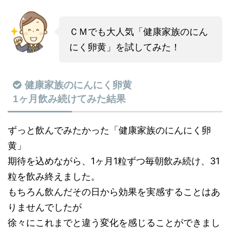
ＣＭでも大人気「健康家族のにん
にく卵黄」を試してみた！
健康家族のにんにく卵黄
1ヶ月飲み続けてみた結果
ずっと飲んでみたかった「
健康家族のにんにく卵
黄
」
期待を込めながら、1ヶ月1粒ずつ毎朝飲み続け、31
粒を飲み終えました。
もちろん飲んだその日から効果を実感することはあ
りませんでしたが
徐々にこれまでと違う変化を感じることができまし