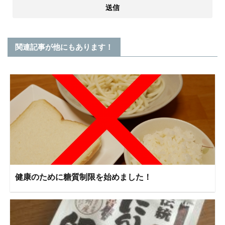
関連記事が他にもあります！
健康のために糖質制限を始めました！