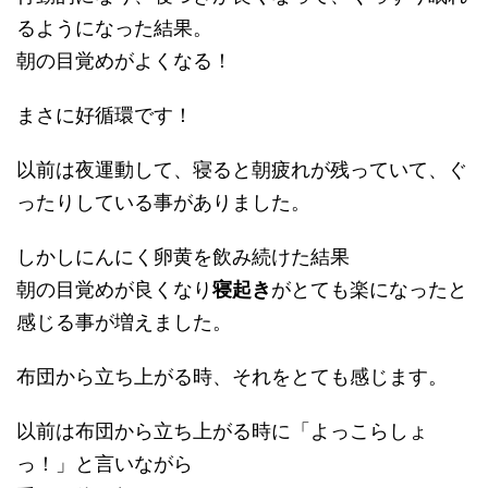
るようになった結果。
朝の目覚めがよくなる！
まさに好循環です！
以前は夜運動して、寝ると朝疲れが残っていて、ぐ
ったりしている事がありました。
しかしにんにく卵黄を飲み続けた結果
朝の目覚めが良くなり
寝起き
がとても楽になったと
感じる事が増えました。
布団から立ち上がる時、それをとても感じます。
以前は布団から立ち上がる時に「よっこらしょ
っ！」と言いながら