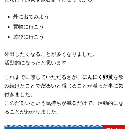
外に出てみよう
買物に行こう
遊びに行こう
外出したくなることが多くなりました。
活動的になったと思います。
これまでに感じていただるさが、
にんにく卵黄
を飲
み続けたことで
だるい
と感じることが減った事に気
付きました。
このだるいという気持ちが減るだけで、活動的にな
ることがわかりました。