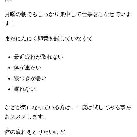
月曜の朝でもしっかり集中して仕事をこなせていま
す！
まだにんにく卵黄を試していなくて
最近疲れが取れない
体が重たい
寝つきが悪い
眠れない
などが気になっている方は、一度は試してみる事を
おススメします。
体の疲れをとりたいけど