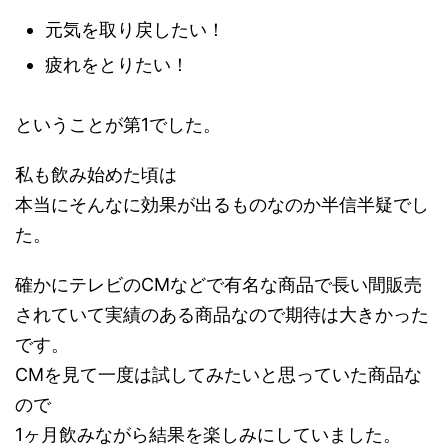
元気を取り戻したい！
疲れをとりたい！
ということが第1でした。
私も飲み始めた頃は
本当にそんなに効果が出るものなのか半信半疑でし
た。
確かにテレビのCMなどで有名な商品で長い間販売
されていて実績のある商品なので期待は大きかった
です。
CMを見て一度は試してみたいと思っていた商品な
ので
1ヶ月飲みながら結果を楽しみにしていました。