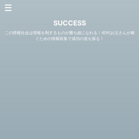
SUCCESS
この情報社会は情報を制するものが勝ち組になれる！40代お父さんが稼
ぐための情報収集で成功の道を探る！