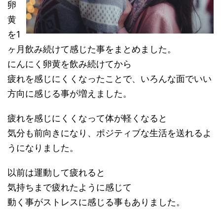
卵
黄
を1
ヶ月飲み続けて感じた事をまとめました。
にんにく卵黄を飲み続けてから
疲れを感じにくくなったことで、いろんな面でいい
方向に感じる事が増えました。
疲れを感じにくくなって体が軽くなると
気分も前向きになり、ポジティブな生活を送れるよ
うになりました。
以前は運動して疲れると
気持ちまで疲れたように感じて
動く事がストレスに感じる事もありました。