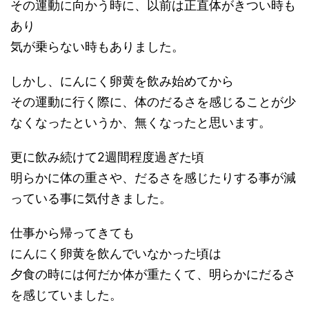
その運動に向かう時に、以前は正直体がきつい時も
あり
気が乗らない時もありました。
しかし、にんにく卵黄を飲み始めてから
その運動に行く際に、体のだるさを感じることが少
なくなったというか、無くなったと思います。
更に飲み続けて2週間程度過ぎた頃
明らかに体の重さや、だるさを感じたりする事が減
っている
事に気付きました。
仕事から帰ってきても
にんにく卵黄を飲んでいなかった頃は
夕食の時には何だか体が重たくて、明らかにだるさ
を感じていました。