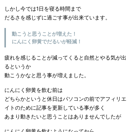
しかし今では1日を寝る時間まで
だるさを感じずに過ごす事が出来ています。
動こうと思うことが増えた！
にんにく卵黄でだるいが軽減！
疲れを感じることが減ってくると自然とやる気が出
るというか
動こうかなと思う事が増えました。
にんにく卵黄を飲む前は
どちらかというと休日はパソコンの前でアフィリエ
イトのために記事を更新している事が多く
あまり動きたいと思うことはありませんでしたが
にんにく卵黄を飲むようになってから